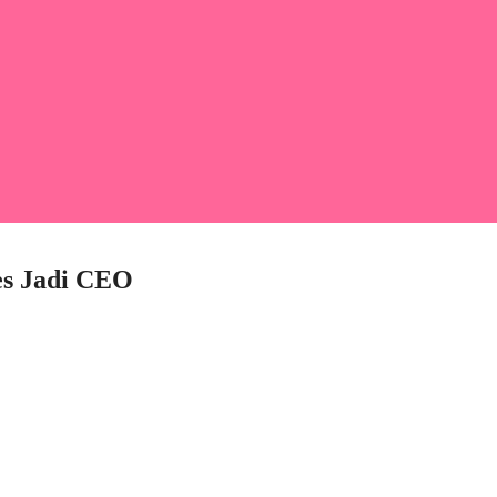
es Jadi CEO