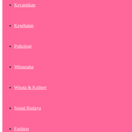
Kecantikan
Kesehatan
Psikologi
Wirausaha
Wisata & Kuliner
Sosial Budaya
Fashion