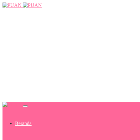
Beranda