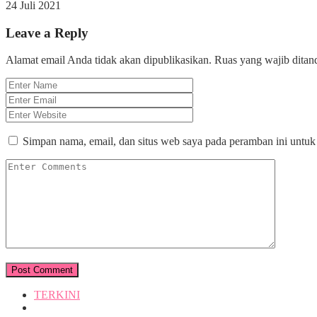
24 Juli 2021
Leave a Reply
Alamat email Anda tidak akan dipublikasikan.
Ruas yang wajib ditan
Simpan nama, email, dan situs web saya pada peramban ini untuk
TERKINI