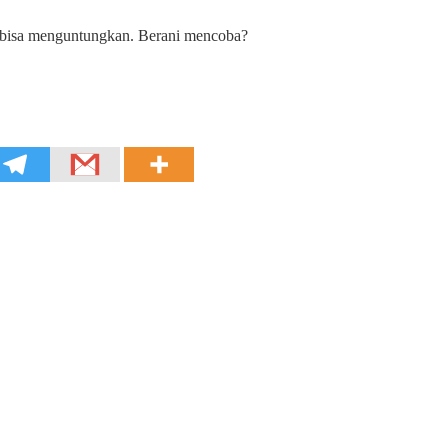
a bisa menguntungkan. Berani mencoba?