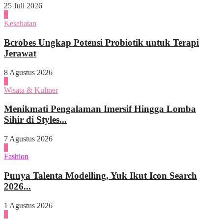
25 Juli 2026
1
Kesehatan
Bcrobes Ungkap Potensi Probiotik untuk Terapi
Jerawat
8 Agustus 2026
2
Wisata & Kuliner
Menikmati Pengalaman Imersif Hingga Lomba
Sihir di Styles...
7 Agustus 2026
3
Fashion
Punya Talenta Modelling, Yuk Ikut Icon Search
2026...
1 Agustus 2026
4