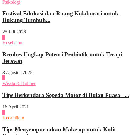
Psikologi
Festival Edukasi dan Ruang Kolaborasi untuk
Dukung Tumbuh...
25 Juli 2026
1
Kesehatan
Bcrobes Ungkap Potensi Probiotik untuk Terapi
Jerawat
8 Agustus 2026
2
Wisata & Kuliner
Tips Berkendara Sepeda Motor di Bulan Puasa ...
16 April 2021
3
Kecantikan
Tips Menyempurnakan Make up untuk Kulit