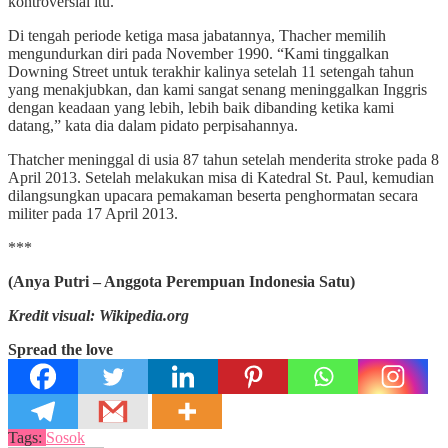
kontroversial itu.
Di tengah periode ketiga masa jabatannya, Thacher memilih
mengundurkan diri pada November 1990. “Kami tinggalkan
Downing Street untuk terakhir kalinya setelah 11 setengah tahun
yang menakjubkan, dan kami sangat senang meninggalkan Inggris
dengan keadaan yang lebih, lebih baik dibanding ketika kami
datang,” kata dia dalam pidato perpisahannya.
Thatcher meninggal di usia 87 tahun setelah menderita stroke pada 8
April 2013. Setelah melakukan misa di Katedral St. Paul, kemudian
dilangsungkan upacara pemakaman beserta penghormatan secara
militer pada 17 April 2013.
***
(Anya Putri – Anggota Perempuan Indonesia Satu)
Kredit visual: Wikipedia.org
Spread the love
Tags:
Sosok