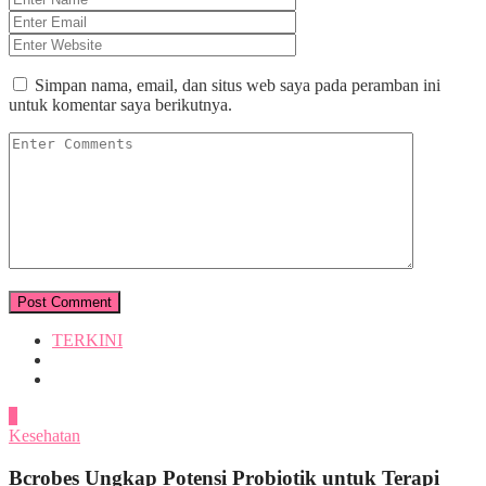
Simpan nama, email, dan situs web saya pada peramban ini
untuk komentar saya berikutnya.
TERKINI
1
Kesehatan
Bcrobes Ungkap Potensi Probiotik untuk Terapi