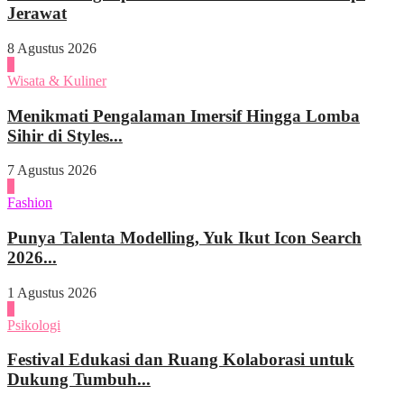
Jerawat
8 Agustus 2026
2
Wisata & Kuliner
Menikmati Pengalaman Imersif Hingga Lomba
Sihir di Styles...
7 Agustus 2026
3
Fashion
Punya Talenta Modelling, Yuk Ikut Icon Search
2026...
1 Agustus 2026
4
Psikologi
Festival Edukasi dan Ruang Kolaborasi untuk
Dukung Tumbuh...