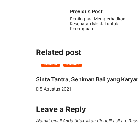
Previous Post
Pentingnya Memperhatikan
Kesehatan Mental untuk
Perempuan
Related post
INDEKS
SOSOK
Sinta Tantra, Seniman Bali yang Kary
5 Agustus 2021
Leave a Reply
Alamat email Anda tidak akan dipublikasikan.
Ruas