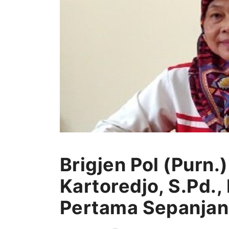
Brigjen Pol (Purn.
Kartoredjo, S.Pd.
Pertama Sepanjang