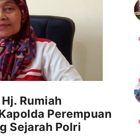
) Hj. Rumiah
, Kapolda Perempuan
 Sejarah Polri