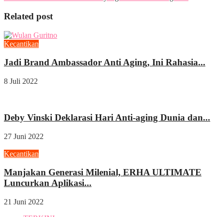
Related post
Kecantikan
Jadi Brand Ambassador Anti Aging, Ini Rahasia...
8 Juli 2022
Sosok
Deby Vinski Deklarasi Hari Anti-aging Dunia dan...
27 Juni 2022
Kecantikan
Manjakan Generasi Milenial, ERHA ULTIMATE
Luncurkan Aplikasi...
21 Juni 2022