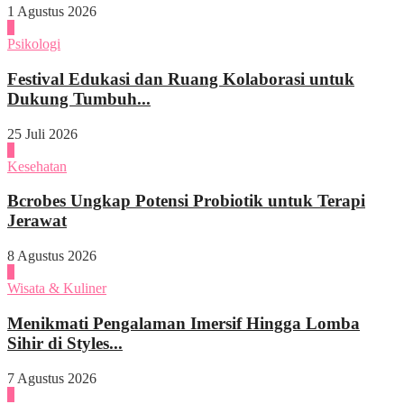
1 Agustus 2026
4
Psikologi
Festival Edukasi dan Ruang Kolaborasi untuk
Dukung Tumbuh...
25 Juli 2026
1
Kesehatan
Bcrobes Ungkap Potensi Probiotik untuk Terapi
Jerawat
8 Agustus 2026
2
Wisata & Kuliner
Menikmati Pengalaman Imersif Hingga Lomba
Sihir di Styles...
7 Agustus 2026
3