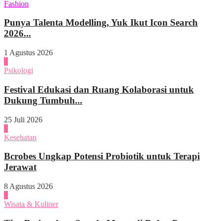
Fashion
Punya Talenta Modelling, Yuk Ikut Icon Search
2026...
1 Agustus 2026
4
Psikologi
Festival Edukasi dan Ruang Kolaborasi untuk
Dukung Tumbuh...
25 Juli 2026
1
Kesehatan
Bcrobes Ungkap Potensi Probiotik untuk Terapi
Jerawat
8 Agustus 2026
2
Wisata & Kuliner