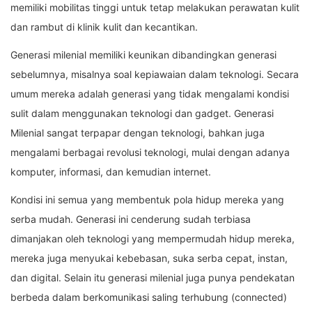
memiliki mobilitas tinggi untuk tetap melakukan perawatan kulit
dan rambut di klinik kulit dan kecantikan.
Generasi milenial memiliki keunikan dibandingkan generasi
sebelumnya, misalnya soal kepiawaian dalam teknologi. Secara
umum mereka adalah generasi yang tidak mengalami kondisi
sulit dalam menggunakan teknologi dan gadget. Generasi
Milenial sangat terpapar dengan teknologi, bahkan juga
mengalami berbagai revolusi teknologi, mulai dengan adanya
komputer, informasi, dan kemudian internet.
Kondisi ini semua yang membentuk pola hidup mereka yang
serba mudah. Generasi ini cenderung sudah terbiasa
dimanjakan oleh teknologi yang mempermudah hidup mereka,
mereka juga menyukai kebebasan, suka serba cepat, instan,
dan digital. Selain itu generasi milenial juga punya pendekatan
berbeda dalam berkomunikasi saling terhubung (connected)