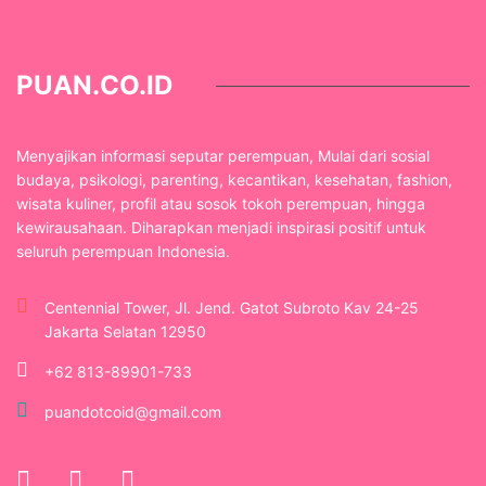
PUAN.CO.ID
Menyajikan informasi seputar perempuan, Mulai dari sosial
budaya, psikologi, parenting, kecantikan, kesehatan, fashion,
wisata kuliner, profil atau sosok tokoh perempuan, hingga
kewirausahaan. Diharapkan menjadi inspirasi positif untuk
seluruh perempuan Indonesia.
Centennial Tower, Jl. Jend. Gatot Subroto Kav 24-25
Jakarta Selatan 12950
+62 813-89901-733
puandotcoid@gmail.com