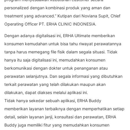
personalized dengan kombinasi produk yang aman dan
treatment yang advanced.” Kutipan dari Noviana Supit, Chief
Operating Officer PT. ERHA CLINIC INDONESIA.
Dengan adanya digitalisasi ini, ERHA Ultimate memberikan
konsumen kemudahan untuk bisa tahu riwayat perawatannya
tanpa harus memegang file fisik dalam segala situasi. Tidak
hanya itu saja digitalisasi ini, memudahkan konsumen
berkomunikasi dengan dokter untuk penanganan atau
perawatan selanjutnya. Dan segala informasi yang dibutuhkan
terkait perawatan yang telah dilakukan maupun akan
dilakukan, dapat diakses melalui aplikasi ini.
Tidak hanya sekedar sebuah aplikasi, ERHA Buddy
memberikan layanan terbaiknya dengan memperhatikan setiap
detail, selain layanan janji, konsultasi dan perawatan, ERHA
Buddy juga memiliki fitur yang memudahkan konsumen