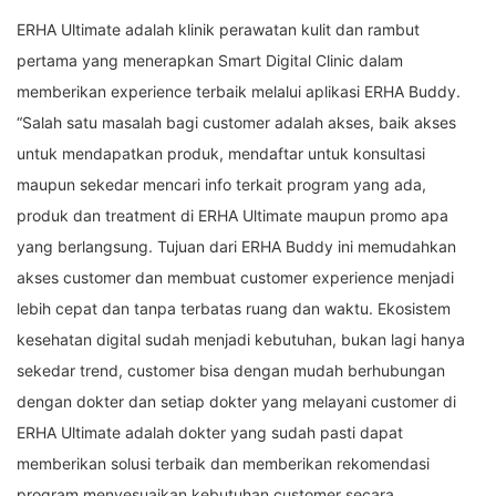
ERHA Ultimate adalah klinik perawatan kulit dan rambut
pertama yang menerapkan Smart Digital Clinic dalam
memberikan experience terbaik melalui aplikasi ERHA Buddy.
“Salah satu masalah bagi customer adalah akses, baik akses
untuk mendapatkan produk, mendaftar untuk konsultasi
maupun sekedar mencari info terkait program yang ada,
produk dan treatment di ERHA Ultimate maupun promo apa
yang berlangsung. Tujuan dari ERHA Buddy ini memudahkan
akses customer dan membuat customer experience menjadi
lebih cepat dan tanpa terbatas ruang dan waktu. Ekosistem
kesehatan digital sudah menjadi kebutuhan, bukan lagi hanya
sekedar trend, customer bisa dengan mudah berhubungan
dengan dokter dan setiap dokter yang melayani customer di
ERHA Ultimate adalah dokter yang sudah pasti dapat
memberikan solusi terbaik dan memberikan rekomendasi
program menyesuaikan kebutuhan customer secara