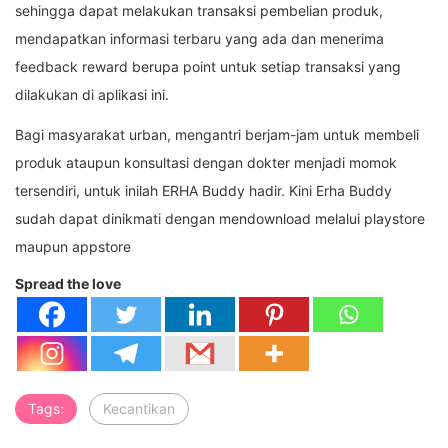
sehingga dapat melakukan transaksi pembelian produk,
mendapatkan informasi terbaru yang ada dan menerima
feedback reward berupa point untuk setiap transaksi yang
dilakukan di aplikasi ini.
Bagi masyarakat urban, mengantri berjam-jam untuk membeli
produk ataupun konsultasi dengan dokter menjadi momok
tersendiri, untuk inilah ERHA Buddy hadir. Kini Erha Buddy
sudah dapat dinikmati dengan mendownload melalui playstore
maupun appstore
Spread the love
Tags:
Kecantikan