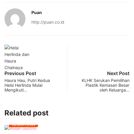
Puan
http://puan.co.id
Previous Post
Next Post
Haura Hau, Putri Kedua
KLHK Serukan Pemilihan
Helsi Herlinda Mulai
Plastik Kemasan Besar
Mengikuti…
oleh Keluarga…
Related post
KECANTIKAN