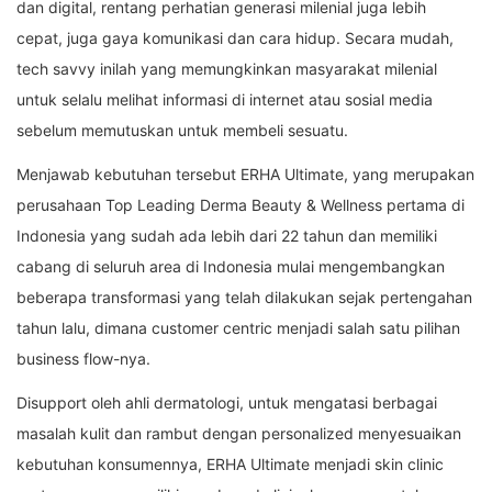
dan digital, rentang perhatian generasi milenial juga lebih
cepat, juga gaya komunikasi dan cara hidup. Secara mudah,
tech savvy inilah yang memungkinkan masyarakat milenial
untuk selalu melihat informasi di internet atau sosial media
sebelum memutuskan untuk membeli sesuatu.
Menjawab kebutuhan tersebut ERHA Ultimate, yang merupakan
perusahaan Top Leading Derma Beauty & Wellness pertama di
Indonesia yang sudah ada lebih dari 22 tahun dan memiliki
cabang di seluruh area di Indonesia mulai mengembangkan
beberapa transformasi yang telah dilakukan sejak pertengahan
tahun lalu, dimana customer centric menjadi salah satu pilihan
business flow-nya.
Disupport oleh ahli dermatologi, untuk mengatasi berbagai
masalah kulit dan rambut dengan personalized menyesuaikan
kebutuhan konsumennya, ERHA Ultimate menjadi skin clinic