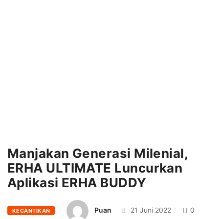
Manjakan Generasi Milenial,
ERHA ULTIMATE Luncurkan
Aplikasi ERHA BUDDY
Puan
21 Juni 2022
0
KECANTIKAN