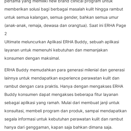
pertama yang memiliki new brand clinical program untuk
memberikan solusi bagi berbagai masalah kulit hingga rambut
untuk semua kalangan, semua gender, bahkan semua umur
(anak-anak, remaja, dewasa dan orangtua). Saat ini ERHA Page
2
Ultimate meluncurkan Aplikasi ERHA Buddy, sebuah aplikasi
layanan untuk memenuhi kebutuhan dan memanjakan
konsumen dengan maksimal.
ERHA Buddy memudahkan para generasi milenial dan generasi
lainnya untuk mendapatkan experience perawatan kulit dan
rambut dengan cara praktis. Hanya dengan mengakses ERHA
Buddy konsumen dapat mengakses beberapa fitur layanan
sebagai aplikasi yang ramah. Mulai dari membuat janji untuk
konsultasi, membeli program dan produk, sampai mendapatkan
segala informasi untuk kebutuhan perawatan kulit dan rambut
hanya dari genggaman, kapan saja bahkan dimana saja.