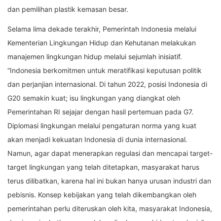
dan pemilihan plastik kemasan besar.
Selama lima dekade terakhir, Pemerintah Indonesia melalui
Kementerian Lingkungan Hidup dan Kehutanan melakukan
manajemen lingkungan hidup melalui sejumlah inisiatif.
“Indonesia berkomitmen untuk meratifikasi keputusan politik
dan perjanjian internasional. Di tahun 2022, posisi Indonesia di
G20 semakin kuat; isu lingkungan yang diangkat oleh
Pemerintahan RI sejajar dengan hasil pertemuan pada G7.
Diplomasi lingkungan melalui pengaturan norma yang kuat
akan menjadi kekuatan Indonesia di dunia internasional.
Namun, agar dapat menerapkan regulasi dan mencapai target-
target lingkungan yang telah ditetapkan, masyarakat harus
terus dilibatkan, karena hal ini bukan hanya urusan industri dan
pebisnis. Konsep kebijakan yang telah dikembangkan oleh
pemerintahan perlu diteruskan oleh kita, masyarakat Indonesia,