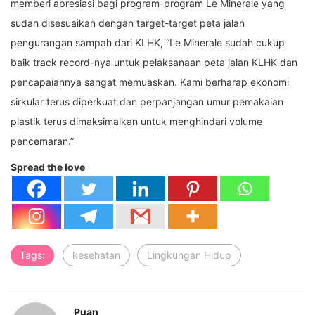
memberi apresiasi bagi program-program Le Minerale yang
sudah disesuaikan dengan target-target peta jalan
pengurangan sampah dari KLHK, “Le Minerale sudah cukup
baik track record-nya untuk pelaksanaan peta jalan KLHK dan
pencapaiannya sangat memuaskan. Kami berharap ekonomi
sirkular terus diperkuat dan perpanjangan umur pemakaian
plastik terus dimaksimalkan untuk menghindari volume
pencemaran.”
Spread the love
Tags:
kesehatan
Lingkungan Hidup
Puan