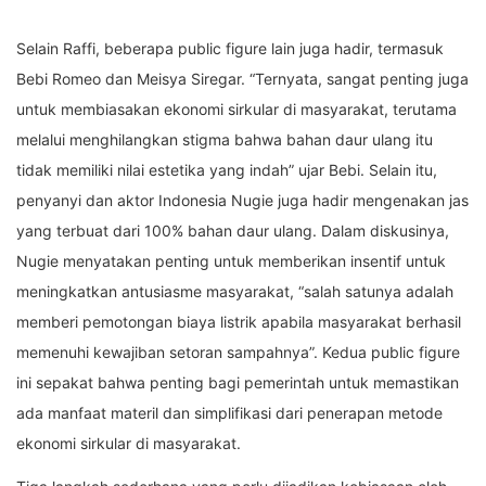
Selain Raffi, beberapa public figure lain juga hadir, termasuk
Bebi Romeo dan Meisya Siregar. “Ternyata, sangat penting juga
untuk membiasakan ekonomi sirkular di masyarakat, terutama
melalui menghilangkan stigma bahwa bahan daur ulang itu
tidak memiliki nilai estetika yang indah” ujar Bebi. Selain itu,
penyanyi dan aktor Indonesia Nugie juga hadir mengenakan jas
yang terbuat dari 100% bahan daur ulang. Dalam diskusinya,
Nugie menyatakan penting untuk memberikan insentif untuk
meningkatkan antusiasme masyarakat, “salah satunya adalah
memberi pemotongan biaya listrik apabila masyarakat berhasil
memenuhi kewajiban setoran sampahnya”. Kedua public figure
ini sepakat bahwa penting bagi pemerintah untuk memastikan
ada manfaat materil dan simplifikasi dari penerapan metode
ekonomi sirkular di masyarakat.