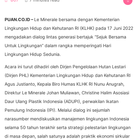
PUAN.CO.ID –
Le Minerale bersama dengan Kementerian
Lingkungan Hidup dan Kehutanan RI (KLHK) pada 17 Juni 2022
mengadakan dialog lintas generasi bertajuk “Sejuk Bersama
Untuk Lingkungan” dalam rangka memperingati Hari
Lingkungan Hidup Sedunia.
Acara ini turut dihadiri oleh Dirjen Pengelolaan Hutan Lestari
(Dirjen PHL) Kementerian Lingkungan Hidup dan Kehutanan RI
Agus Justianto, Kepala Biro Humas KLHK RI Nunu Anugrah,
Direktur Le Minerale Johan Muliawan, Christine Halim Asosiasi
Daur Ulang Plastik Indonesia (ADUPI), perwakilan Ikatan
Pemulung Indonesia (IPI). Melalui dialog ini sejumlah
narasumber mendiskusikan manajemen lingkungan Indonesia
selama 50 tahun terakhir serta strategi pelestarian lingkungan
di masa depan, salah satunya adalah praktik ekonomi sirkular