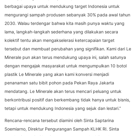
berbagai upaya untuk mendukung target Indonesia untuk
mengurangi sampah produsen sebanyak 30% pada awal tahun
2030. Walau terdengar bahwa kita masih punya waktu yang
lama, langkah-langkah sederhana yang dilakukan secara
kolektif tentu akan mengakselerasi ketercapaian target
tersebut dan membuat perubahan yang signifikan. Kami dari Le
Minerale pun akan terus mendukung upaya ini, salah satunya
dengan mengajak masyarakat untuk mengumpulkan 10 botol
plastik Le Minerale yang akan kami konversi menjadi
penanaman satu bibit pohon pada Pekan Raya Jakarta
mendatang. Le Minerale akan terus mencari peluang untuk
berkontribusi positif dan berkembang tidak hanya untuk bisnis,
tetapi untuk mendukung Indonesia yang sejuk dan lestari.”
Rencana-rencana tersebut diamini oleh Sinta Saptarina
Soemiarno, Direktur Pengurangan Sampah KLHK RI. Sinta