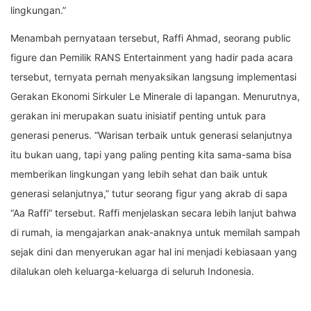
lingkungan.”
Menambah pernyataan tersebut, Raffi Ahmad, seorang public
figure dan Pemilik RANS Entertainment yang hadir pada acara
tersebut, ternyata pernah menyaksikan langsung implementasi
Gerakan Ekonomi Sirkuler Le Minerale di lapangan. Menurutnya,
gerakan ini merupakan suatu inisiatif penting untuk para
generasi penerus. “Warisan terbaik untuk generasi selanjutnya
itu bukan uang, tapi yang paling penting kita sama-sama bisa
memberikan lingkungan yang lebih sehat dan baik untuk
generasi selanjutnya,” tutur seorang figur yang akrab di sapa
“Aa Raffi” tersebut. Raffi menjelaskan secara lebih lanjut bahwa
di rumah, ia mengajarkan anak-anaknya untuk memilah sampah
sejak dini dan menyerukan agar hal ini menjadi kebiasaan yang
dilalukan oleh keluarga-keluarga di seluruh Indonesia.