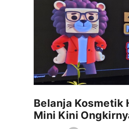
Belanja Kosmetik 
Mini Kini Ongkirn