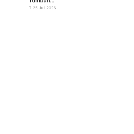
Tumbuh...
25 Juli 2026