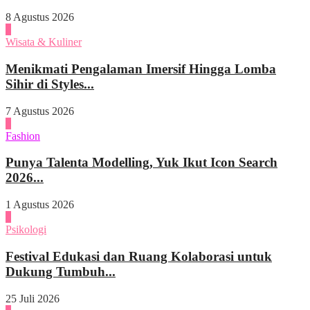
8 Agustus 2026
2
Wisata & Kuliner
Menikmati Pengalaman Imersif Hingga Lomba
Sihir di Styles...
7 Agustus 2026
3
Fashion
Punya Talenta Modelling, Yuk Ikut Icon Search
2026...
1 Agustus 2026
4
Psikologi
Festival Edukasi dan Ruang Kolaborasi untuk
Dukung Tumbuh...
25 Juli 2026