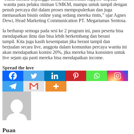
wanita para pelaku rintisan UMKM, mampu untuk tampil dengan
penuh percaya diri dalam proses mempopulerkan dan juga
memasarkan bisnis online yang sedang mereka rintis,” ujar Agnes
Dewi, Head Marketing Communication PT. Megariamas Sentosa.
Ia berharap semoga pada sesi ke 2 program ini, para peserta bisa
mendapatkan ilmu dan bisa lebih berkembang dan berani
tampil. Kita juga kasih kesempatan jika berani tampil dan
berjualan secara live, anggota dalam komunitas percaya wanita ini
akan mendapatkan komisi 20%, jika mereka bisa konsisten untuk
live sejam aja pasti mereka bisa mendapatkan income.
Spread the love
Puan