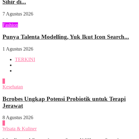
Sihir di...
7 Agustus 2026
Fashion
Punya Talenta Modelling, Yuk Ikut Icon Search...
1 Agustus 2026
TERKINI
1
Kesehatan
Bcrobes Ungkap Potensi Probiotik untuk Terapi
Jerawat
8 Agustus 2026
2
Wisata & Kuliner