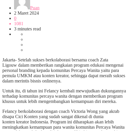
Puan
2 Maret 2024
0
1081
3 minutes read
Jakarta- Setelah sukses berkolaborasi bersama coach Zata
Ligouw dalam memberikan rangkaian program edukasi mengenai
personal branding kepada komunitas Percaya Wanita yaitu para
pemula UMKM atau konten kreator, sehingga dapat meraih sukses
dalam merintis bisnis onlinenya.
Untuk itu, di tahun ini Felancy kembali mewujudkan dukungannya
terhadap komunitas percaya wanita dengan memberikan program
khusus untuk lebih mengembangkan kemampuan diri mereka.
Felancy berkolaborasi dengan coach Victoria Wong yang akrab
disapa Cici Konten yang sudah sangat dikenal di dunia
konten kreator Indonesia. Program ini diharapkan akan lebih
meningkatkan kemampuan para wanita komunitas Percaya Wanita