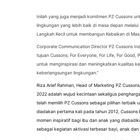
Inilah yang juga menjadi komitmen PZ Cussons 
lingkungan yang lebih baik di masa depan melalui “
Langkah Kecil untuk membangun Kebaikan di Ma
Corporate Communication Director PZ Cussons Ind
tujuan Cussons; For Everyone, For Life, For Good
untuk menginspirasi dan meningkatkan kualitas ke
keberlangsungan lingkungan.”
Riza Arief Rahman,
Head of Marketing PZ Cussons
2022 adalah wujud kecintaan sekaligus penghar
telah memilih PZ Cussons sebagai pilihan terbaik
diadakan pertama kali pada tahun 2012, Cussons B
momen inspiratif bagi ibu dan anak yang diabadik
sebagai kegiatan aktivasi terbesar bayi, anak dan 