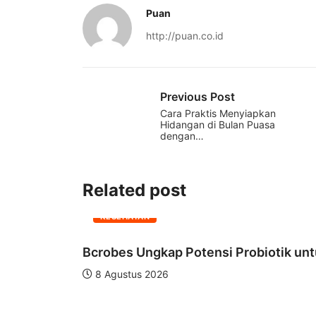
Puan
http://puan.co.id
Previous Post
Cara Praktis Menyiapkan
Hidangan di Bulan Puasa
dengan…
Related post
KESEHATAN
Bcrobes Ungkap Potensi Probiotik unt
8 Agustus 2026