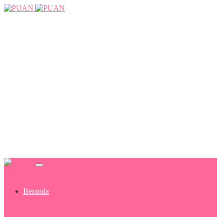
Beranda