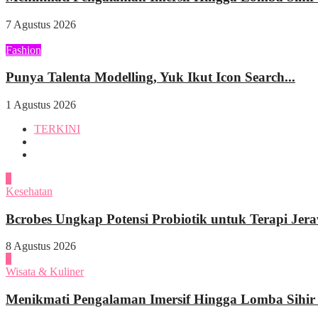
7 Agustus 2026
Fashion
Punya Talenta Modelling, Yuk Ikut Icon Search...
1 Agustus 2026
TERKINI
1
Kesehatan
Bcrobes Ungkap Potensi Probiotik untuk Terapi Jer
8 Agustus 2026
2
Wisata & Kuliner
Menikmati Pengalaman Imersif Hingga Lomba Sihir di