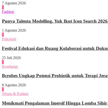
7 Agustus 2026
3
Fashion
Punya Talenta Modelling, Yuk Ikut Icon Search 2026.
1 Agustus 2026
4
Psikologi
Festival Edukasi dan Ruang Kolaborasi untuk Duku
25 Juli 2026
1
Kesehatan
Bcrobes Ungkap Potensi Probiotik untuk Terapi Jer
8 Agustus 2026
2
Wisata & Kuliner
Menikmati Pengalaman Imersif Hingga Lomba Sihir di