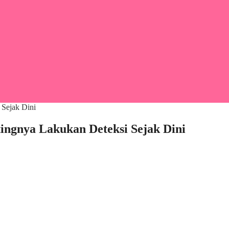
tingnya Lakukan Deteksi Sejak Dini