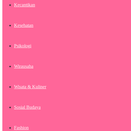
Kecantikan
Kesehatan
Psikologi
Wirausaha
Wisata & Kuliner
Sosial Budaya
Fashion