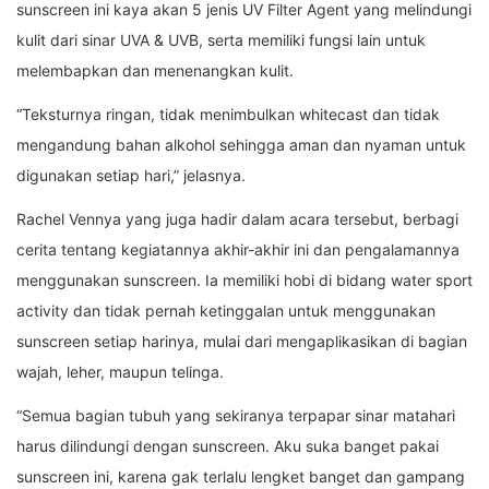
sunscreen ini kaya akan 5 jenis UV Filter Agent yang melindungi
kulit dari sinar UVA & UVB, serta memiliki fungsi lain untuk
melembapkan dan menenangkan kulit.
“Teksturnya ringan, tidak menimbulkan whitecast dan tidak
mengandung bahan alkohol sehingga aman dan nyaman untuk
digunakan setiap hari,” jelasnya.
Rachel Vennya yang juga hadir dalam acara tersebut, berbagi
cerita tentang kegiatannya akhir-akhir ini dan pengalamannya
menggunakan sunscreen. Ia memiliki hobi di bidang water sport
activity dan tidak pernah ketinggalan untuk menggunakan
sunscreen setiap harinya, mulai dari mengaplikasikan di bagian
wajah, leher, maupun telinga.
“Semua bagian tubuh yang sekiranya terpapar sinar matahari
harus dilindungi dengan sunscreen. Aku suka banget pakai
sunscreen ini, karena gak terlalu lengket banget dan gampang