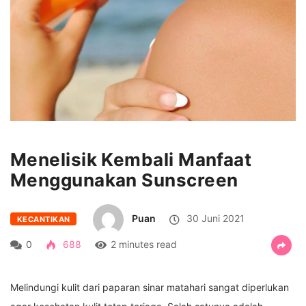
Menelisik Kembali Manfaat
Menggunakan Sunscreen
Puan
30 Juni 2021
KECANTIKAN
0
688
2 minutes read
Melindungi kulit dari paparan sinar matahari sangat diperlukan