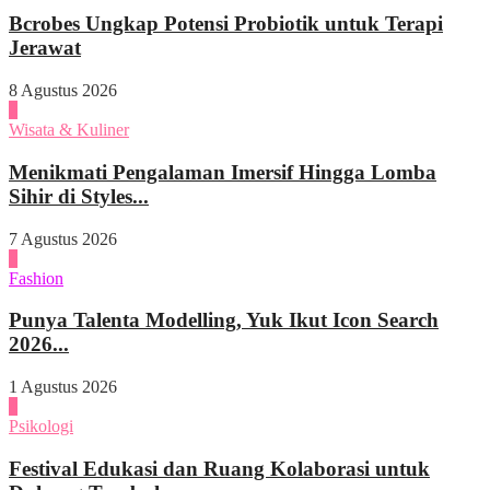
Bcrobes Ungkap Potensi Probiotik untuk Terapi
Jerawat
8 Agustus 2026
2
Wisata & Kuliner
Menikmati Pengalaman Imersif Hingga Lomba
Sihir di Styles...
7 Agustus 2026
3
Fashion
Punya Talenta Modelling, Yuk Ikut Icon Search
2026...
1 Agustus 2026
4
Psikologi
Festival Edukasi dan Ruang Kolaborasi untuk