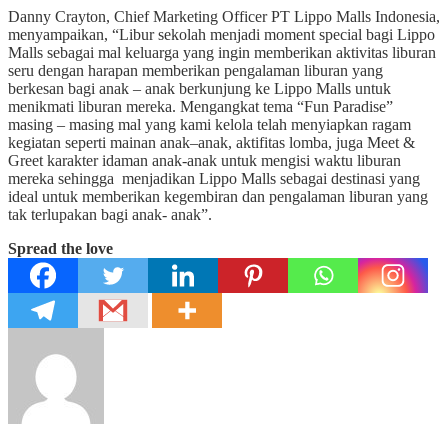
Danny Crayton, Chief Marketing Officer PT Lippo Malls Indonesia,
menyampaikan, “Libur sekolah menjadi moment special bagi Lippo
Malls sebagai mal keluarga yang ingin memberikan aktivitas liburan
seru dengan harapan memberikan pengalaman liburan yang
berkesan bagi anak – anak berkunjung ke Lippo Malls untuk
menikmati liburan mereka. Mengangkat tema “Fun Paradise”
masing – masing mal yang kami kelola telah menyiapkan ragam
kegiatan seperti mainan anak–anak, aktifitas lomba, juga Meet &
Greet karakter idaman anak-anak untuk mengisi waktu liburan
mereka sehingga menjadikan Lippo Malls sebagai destinasi yang
ideal untuk memberikan kegembiran dan pengalaman liburan yang
tak terlupakan bagi anak- anak”.
Spread the love