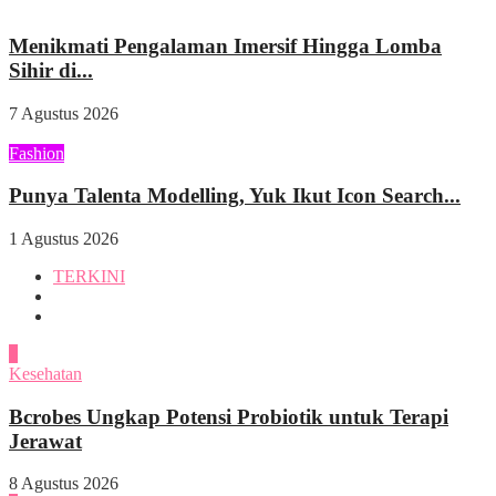
Wisata & Kuliner
Menikmati Pengalaman Imersif Hingga Lomba
Sihir di...
7 Agustus 2026
Fashion
Punya Talenta Modelling, Yuk Ikut Icon Search...
1 Agustus 2026
TERKINI
1
Kesehatan
Bcrobes Ungkap Potensi Probiotik untuk Terapi
Jerawat
8 Agustus 2026