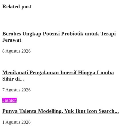
Related post
Kesehatan
Bcrobes Ungkap Potensi Probiotik untuk Terapi
Jerawat
8 Agustus 2026
Wisata & Kuliner
Menikmati Pengalaman Imersif Hingga Lomba
Sihir di...
7 Agustus 2026
Fashion
Punya Talenta Modelling, Yuk Ikut Icon Search...
1 Agustus 2026