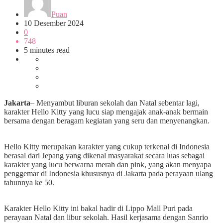
Puan
10 Desember 2024
0
748
5 minutes read
Jakarta
– Menyambut liburan sekolah dan Natal sebentar lagi,
karakter Hello Kitty yang lucu siap mengajak anak-anak bermain
bersama dengan beragam kegiatan yang seru dan menyenangkan.
Hello Kitty merupakan karakter yang cukup terkenal di Indonesia
berasal dari Jepang yang dikenal masyarakat secara luas sebagai
karakter yang lucu berwarna merah dan pink, yang akan menyapa
penggemar di Indonesia khususnya di Jakarta pada perayaan ulang
tahunnya ke 50.
Karakter Hello Kitty ini bakal hadir di Lippo Mall Puri pada
perayaan Natal dan libur sekolah. Hasil kerjasama dengan Sanrio