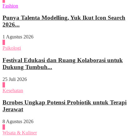
3
Fashion
Punya Talenta Modelling, Yuk Ikut Icon Search
2026...
1 Agustus 2026
4
Psikologi
Festival Edukasi dan Ruang Kolaborasi untuk
Dukung Tumbuh...
25 Juli 2026
1
Kesehatan
Bcrobes Ungkap Potensi Probiotik untuk Terapi
Jerawat
8 Agustus 2026
2
Wisata & Kuliner