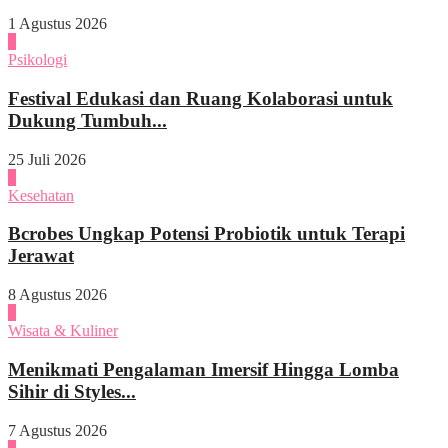
1 Agustus 2026
4
Psikologi
Festival Edukasi dan Ruang Kolaborasi untuk
Dukung Tumbuh...
25 Juli 2026
1
Kesehatan
Bcrobes Ungkap Potensi Probiotik untuk Terapi
Jerawat
8 Agustus 2026
2
Wisata & Kuliner
Menikmati Pengalaman Imersif Hingga Lomba
Sihir di Styles...
7 Agustus 2026