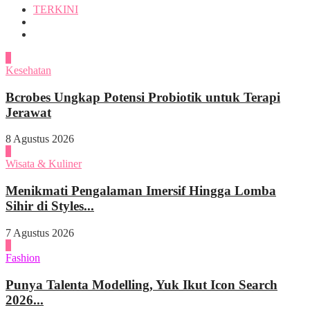
TERKINI
1
Kesehatan
Bcrobes Ungkap Potensi Probiotik untuk Terapi
Jerawat
8 Agustus 2026
2
Wisata & Kuliner
Menikmati Pengalaman Imersif Hingga Lomba
Sihir di Styles...
7 Agustus 2026
3
Fashion
Punya Talenta Modelling, Yuk Ikut Icon Search
2026...