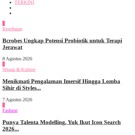
TERKINI
1
Kesehatan
Bcrobes Ungkap Potensi Probiotik untuk Terapi
Jerawat
8 Agustus 2026
2
Wisata & Kuliner
Menikmati Pengalaman Imersif Hingga Lomba
Sihir di Styles...
7 Agustus 2026
3
Fashion
Punya Talenta Modelling, Yuk Ikut Icon Search
2026...