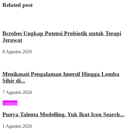
Related post
Kesehatan
Bcrobes Ungkap Potensi Probiotik untuk Terapi
Jerawat
8 Agustus 2026
Wisata & Kuliner
Menikmati Pengalaman Imersif Hingga Lomba
Sihir di...
7 Agustus 2026
Fashion
Punya Talenta Modelling, Yuk Ikut Icon Search...
1 Agustus 2026