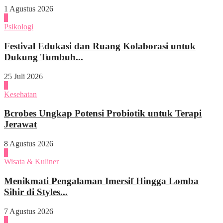
1 Agustus 2026
4
Psikologi
Festival Edukasi dan Ruang Kolaborasi untuk
Dukung Tumbuh...
25 Juli 2026
1
Kesehatan
Bcrobes Ungkap Potensi Probiotik untuk Terapi
Jerawat
8 Agustus 2026
2
Wisata & Kuliner
Menikmati Pengalaman Imersif Hingga Lomba
Sihir di Styles...
7 Agustus 2026
3