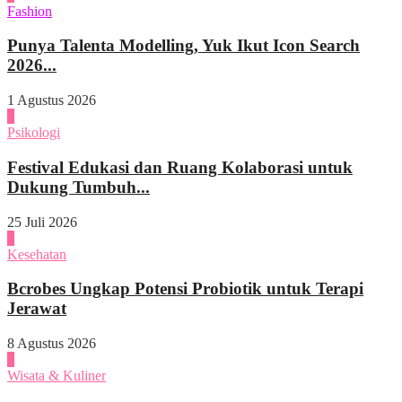
Fashion
Punya Talenta Modelling, Yuk Ikut Icon Search
2026...
1 Agustus 2026
4
Psikologi
Festival Edukasi dan Ruang Kolaborasi untuk
Dukung Tumbuh...
25 Juli 2026
1
Kesehatan
Bcrobes Ungkap Potensi Probiotik untuk Terapi
Jerawat
8 Agustus 2026
2
Wisata & Kuliner