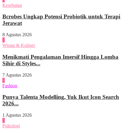
Kesehatan
Bcrobes Ungkap Potensi Probiotik untuk Terapi
Jerawat
8 Agustus 2026
2
Wisata & Kuliner
Menikmati Pengalaman Imersif Hingga Lomba
Sihir di Styles...
7 Agustus 2026
3
Fashion
Punya Talenta Modelling, Yuk Ikut Icon Search
2026...
1 Agustus 2026
4
Psikologi