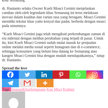
kota Semarang.
dr. Hantanto selaku Owner Kueh Moaci Gemini menjelaskan
camilan oleh-oleh legendaris khas Semarang ini terus melakuan
inovasi dalam kualitas dan varian rasa yang beragam. Moaci Gemini
memiliki tekstur khas yaitu kenyal dan padat, berbeda dengan moaci
pada umumnya.
“Kueh Moaci Gemini juga telah mengikuti perkembangan zaman di
era milenial dengan melihat perubahan yang terjadi di pasar. Untuk
itu, kini Kueh Moaci Gemini sudah mulai masuk ke penjualan
online melalui media sosial seperti Instagram dan di e-commerce,
sehingga konsumen yang belum bisa datang ke Semarang atau
kangen Moaci Gemini bisa dengan mudah mendapatkannya,” tutup
dr. Hantanto.
Spread the love
Tags:
JajananKhasSemarang
Kue Moci
Kuliner