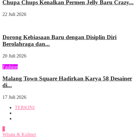
Chupa Chups Kenalkan Permen Jelly Baru Crazy...
22 Juli 2026
Kesehatan
Dorong Kebiasaan Baru dengan Disiplin Diri
Berolahraga dan...
20 Juli 2026
Fashion
Malang Town Square Hadirkan Karya 58 Desainer
di...
17 Juli 2026
TERKINI
1
Wisata & Kuliner