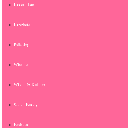
Kecantikan
Kesehatan
Psikologi
Wirausaha
Wisata & Kuliner
Sosial Budaya
Fashion