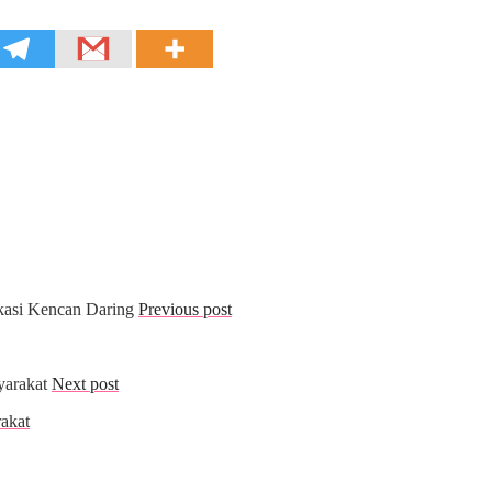
Previous post
Next post
akat