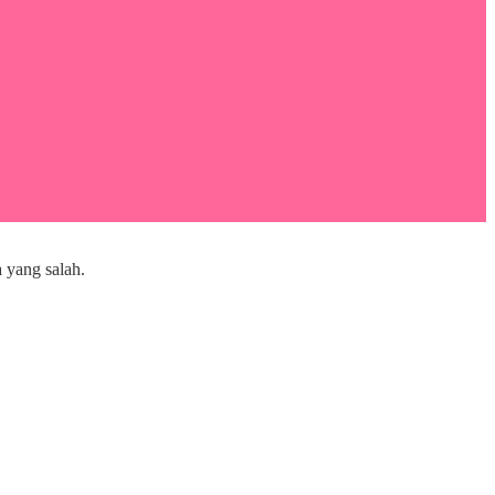
 yang salah.