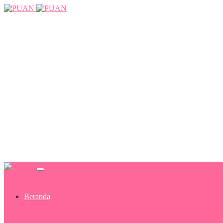
Beranda