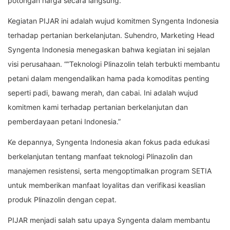
potongan harga secara langsung.”
Kegiatan PIJAR ini adalah wujud komitmen Syngenta Indonesia
terhadap pertanian berkelanjutan. Suhendro, Marketing Head
Syngenta Indonesia menegaskan bahwa kegiatan ini sejalan
visi perusahaan. “”Teknologi Plinazolin telah terbukti membantu
petani dalam mengendalikan hama pada komoditas penting
seperti padi, bawang merah, dan cabai. Ini adalah wujud
komitmen kami terhadap pertanian berkelanjutan dan
pemberdayaan petani Indonesia.”
Ke depannya, Syngenta Indonesia akan fokus pada edukasi
berkelanjutan tentang manfaat teknologi Plinazolin dan
manajemen resistensi, serta mengoptimalkan program SETIA
untuk memberikan manfaat loyalitas dan verifikasi keaslian
produk Plinazolin dengan cepat.
PIJAR menjadi salah satu upaya Syngenta dalam membantu