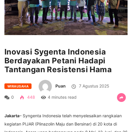
Inovasi Sygenta Indonesia
Berdayakan Petani Hadapi
Tantangan Resistensi Hama
Puan
7 Agustus 2025
WIRAUSAHA
0
448
4 minutes read
Jakarta
– Syngenta Indonesia telah menyelesaikan rangkaian
kegiatan PIJAR (Plinazolin Maju dan Bersinar) di 20 kota di