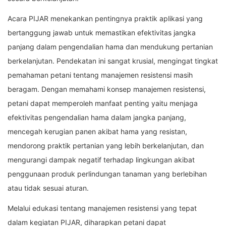
Acara PIJAR menekankan pentingnya praktik aplikasi yang
bertanggung jawab untuk memastikan efektivitas jangka
panjang dalam pengendalian hama dan mendukung pertanian
berkelanjutan. Pendekatan ini sangat krusial, mengingat tingkat
pemahaman petani tentang manajemen resistensi masih
beragam. Dengan memahami konsep manajemen resistensi,
petani dapat memperoleh manfaat penting yaitu menjaga
efektivitas pengendalian hama dalam jangka panjang,
mencegah kerugian panen akibat hama yang resistan,
mendorong praktik pertanian yang lebih berkelanjutan, dan
mengurangi dampak negatif terhadap lingkungan akibat
penggunaan produk perlindungan tanaman yang berlebihan
atau tidak sesuai aturan.
Melalui edukasi tentang manajemen resistensi yang tepat
dalam kegiatan PIJAR, diharapkan petani dapat