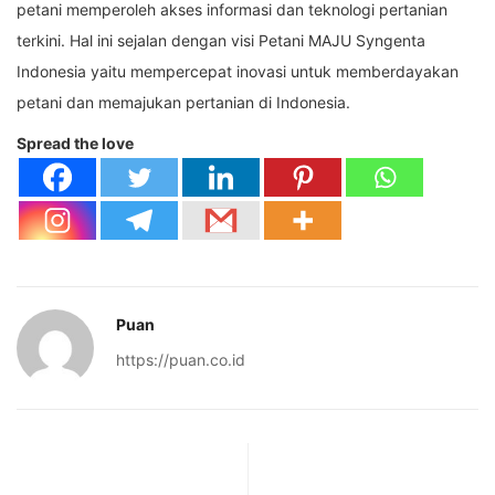
petani memperoleh akses informasi dan teknologi pertanian
terkini. Hal ini sejalan dengan visi Petani MAJU Syngenta
Indonesia yaitu mempercepat inovasi untuk memberdayakan
petani dan memajukan pertanian di Indonesia.
Spread the love
Puan
https://puan.co.id