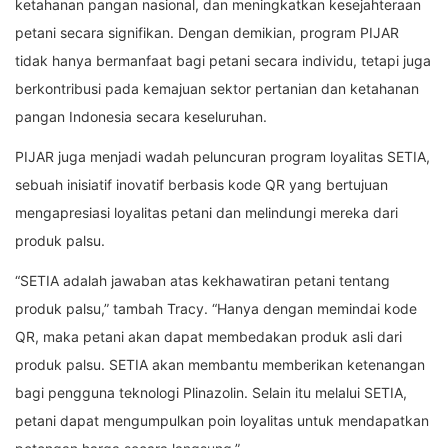
ketahanan pangan nasional, dan meningkatkan kesejahteraan
petani secara signifikan. Dengan demikian, program PIJAR
tidak hanya bermanfaat bagi petani secara individu, tetapi juga
berkontribusi pada kemajuan sektor pertanian dan ketahanan
pangan Indonesia secara keseluruhan.
PIJAR juga menjadi wadah peluncuran program loyalitas SETIA,
sebuah inisiatif inovatif berbasis kode QR yang bertujuan
mengapresiasi loyalitas petani dan melindungi mereka dari
produk palsu.
“SETIA adalah jawaban atas kekhawatiran petani tentang
produk palsu,” tambah Tracy. “Hanya dengan memindai kode
QR, maka petani akan dapat membedakan produk asli dari
produk palsu. SETIA akan membantu memberikan ketenangan
bagi pengguna teknologi Plinazolin. Selain itu melalui SETIA,
petani dapat mengumpulkan poin loyalitas untuk mendapatkan