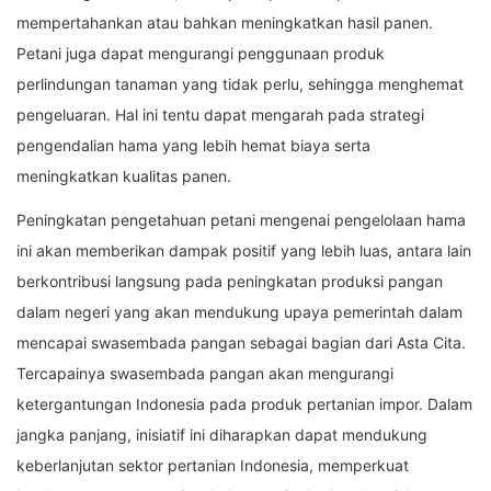
mempertahankan atau bahkan meningkatkan hasil panen.
Petani juga dapat mengurangi penggunaan produk
perlindungan tanaman yang tidak perlu, sehingga menghemat
pengeluaran. Hal ini tentu dapat mengarah pada strategi
pengendalian hama yang lebih hemat biaya serta
meningkatkan kualitas panen.
Peningkatan pengetahuan petani mengenai pengelolaan hama
ini akan memberikan dampak positif yang lebih luas, antara lain
berkontribusi langsung pada peningkatan produksi pangan
dalam negeri yang akan mendukung upaya pemerintah dalam
mencapai swasembada pangan sebagai bagian dari Asta Cita.
Tercapainya swasembada pangan akan mengurangi
ketergantungan Indonesia pada produk pertanian impor. Dalam
jangka panjang, inisiatif ini diharapkan dapat mendukung
keberlanjutan sektor pertanian Indonesia, memperkuat