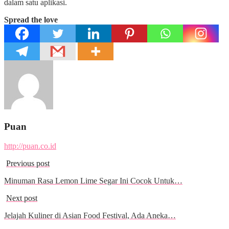
dalam satu aplikasi.
Spread the love
Puan
http://puan.co.id
Previous post
Minuman Rasa Lemon Lime Segar Ini Cocok Untuk…
Next post
Jelajah Kuliner di Asian Food Festival, Ada Aneka…