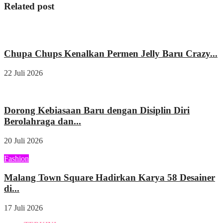
Related post
Wisata & Kuliner
Chupa Chups Kenalkan Permen Jelly Baru Crazy...
22 Juli 2026
Kesehatan
Dorong Kebiasaan Baru dengan Disiplin Diri
Berolahraga dan...
20 Juli 2026
Fashion
Malang Town Square Hadirkan Karya 58 Desainer
di...
17 Juli 2026