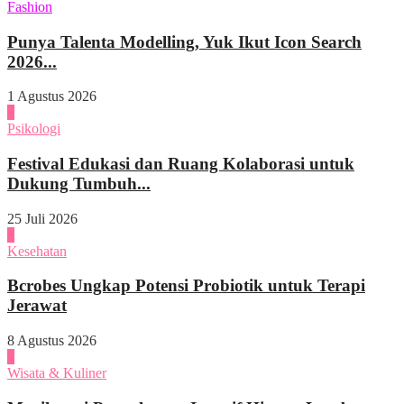
Fashion
Punya Talenta Modelling, Yuk Ikut Icon Search
2026...
1 Agustus 2026
4
Psikologi
Festival Edukasi dan Ruang Kolaborasi untuk
Dukung Tumbuh...
25 Juli 2026
1
Kesehatan
Bcrobes Ungkap Potensi Probiotik untuk Terapi
Jerawat
8 Agustus 2026
2
Wisata & Kuliner