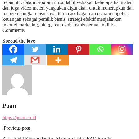
Selain itu, dalam program ini sudah disediakan beberapa list materi
dan juga video materi yang akan digunakan untuk menerapkan dan
mengembangkan bisnisnya, termasuk bagaimana cara mengelola
keuangan sebagai pemilik bisnis, strategi efektif menjalankan
internet marketing, hingga cara laris manis berjualan di E-
Commerce.
Spread the love
Puan
https://puan.co.id
Previous post
Atasi Kulit Kusam dengan Skincare Lokal FAV Beauty