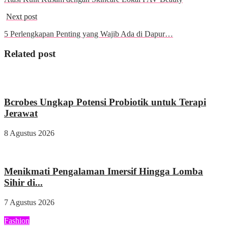
Next post
5 Perlengkapan Penting yang Wajib Ada di Dapur…
Related post
Kesehatan
Bcrobes Ungkap Potensi Probiotik untuk Terapi
Jerawat
8 Agustus 2026
Wisata & Kuliner
Menikmati Pengalaman Imersif Hingga Lomba
Sihir di...
7 Agustus 2026
Fashion