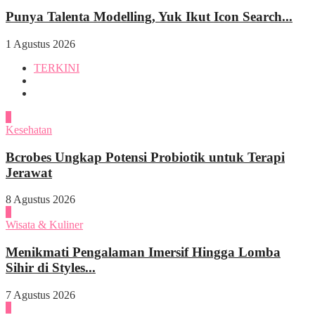
Punya Talenta Modelling, Yuk Ikut Icon Search...
1 Agustus 2026
TERKINI
1
Kesehatan
Bcrobes Ungkap Potensi Probiotik untuk Terapi
Jerawat
8 Agustus 2026
2
Wisata & Kuliner
Menikmati Pengalaman Imersif Hingga Lomba
Sihir di Styles...
7 Agustus 2026
3