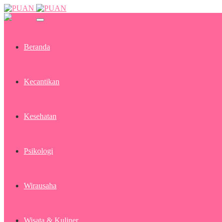
Beranda
Kecantikan
Kesehatan
Psikologi
Wirausaha
Wisata & Kuliner