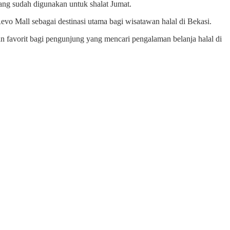
yang sudah digunakan untuk shalat Jumat.
vo Mall sebagai destinasi utama bagi wisatawan halal di Bekasi.
 favorit bagi pengunjung yang mencari pengalaman belanja halal di