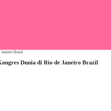
Kongres Dunia di Rio de Janeiro Brazil