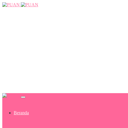
Beranda