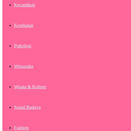
Kecantikan
Kesehatan
Psikologi
Wirausaha
Wisata & Kuliner
Sosial Budaya
Fashion