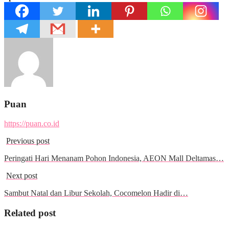
Puan
https://puan.co.id
Previous post
Peringati Hari Menanam Pohon Indonesia, AEON Mall Deltamas…
Next post
Sambut Natal dan Libur Sekolah, Cocomelon Hadir di…
Related post