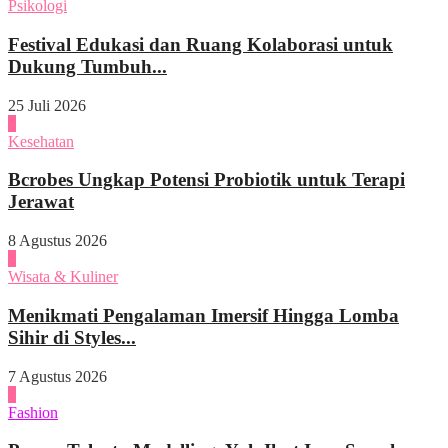
Psikologi
Festival Edukasi dan Ruang Kolaborasi untuk
Dukung Tumbuh...
25 Juli 2026
1
Kesehatan
Bcrobes Ungkap Potensi Probiotik untuk Terapi
Jerawat
8 Agustus 2026
2
Wisata & Kuliner
Menikmati Pengalaman Imersif Hingga Lomba
Sihir di Styles...
7 Agustus 2026
3
Fashion