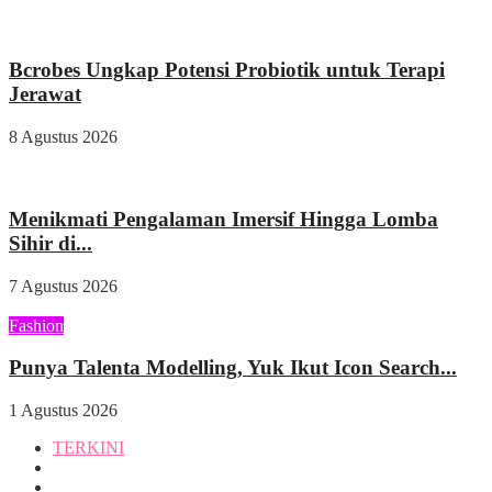
Kesehatan
Bcrobes Ungkap Potensi Probiotik untuk Terapi
Jerawat
8 Agustus 2026
Wisata & Kuliner
Menikmati Pengalaman Imersif Hingga Lomba
Sihir di...
7 Agustus 2026
Fashion
Punya Talenta Modelling, Yuk Ikut Icon Search...
1 Agustus 2026
TERKINI