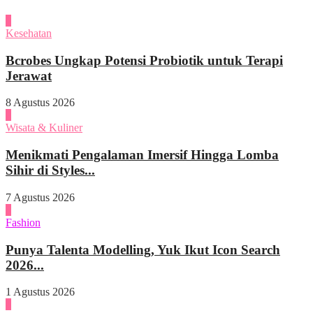
1
Kesehatan
Bcrobes Ungkap Potensi Probiotik untuk Terapi
Jerawat
8 Agustus 2026
2
Wisata & Kuliner
Menikmati Pengalaman Imersif Hingga Lomba
Sihir di Styles...
7 Agustus 2026
3
Fashion
Punya Talenta Modelling, Yuk Ikut Icon Search
2026...
1 Agustus 2026
4