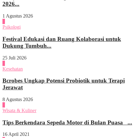
2026...
1 Agustus 2026
4
Psikologi
Festival Edukasi dan Ruang Kolaborasi untuk
Dukung Tumbuh...
25 Juli 2026
1
Kesehatan
Bcrobes Ungkap Potensi Probiotik untuk Terapi
Jerawat
8 Agustus 2026
2
Wisata & Kuliner
Tips Berkendara Sepeda Motor di Bulan Puasa ...
16 April 2021