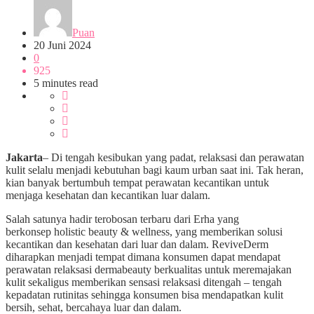
Puan
20 Juni 2024
0
925
5 minutes read
Jakarta
– Di tengah kesibukan yang padat, relaksasi dan perawatan
kulit selalu menjadi kebutuhan bagi kaum urban saat ini. Tak heran,
kian banyak bertumbuh tempat perawatan kecantikan untuk
menjaga kesehatan dan kecantikan luar dalam.
Salah satunya hadir terobosan terbaru dari Erha yang
berkonsep holistic beauty & wellness, yang memberikan solusi
kecantikan dan kesehatan dari luar dan dalam. ReviveDerm
diharapkan menjadi tempat dimana konsumen dapat mendapat
perawatan relaksasi dermabeauty berkualitas untuk meremajakan
kulit sekaligus memberikan sensasi relaksasi ditengah – tengah
kepadatan rutinitas sehingga konsumen bisa mendapatkan kulit
bersih, sehat, bercahaya luar dan dalam.