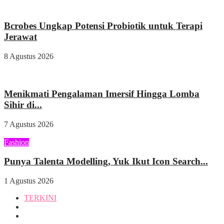
Kesehatan
Bcrobes Ungkap Potensi Probiotik untuk Terapi
Jerawat
8 Agustus 2026
Wisata & Kuliner
Menikmati Pengalaman Imersif Hingga Lomba
Sihir di...
7 Agustus 2026
Fashion
Punya Talenta Modelling, Yuk Ikut Icon Search...
1 Agustus 2026
TERKINI