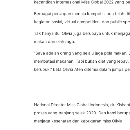
kecantikan Internasional Miss Global 2022 yang bak
Berbagai persiapan menuju kompetisi pun telah dil
kegiatan sosial, virtual competition, dan public spe
Tak hanya itu, Olivia juga berupaya untuk menj
makan dan olah raga.
“Saya adalah orang yang selalu jaga pola makan. 
membatasi makanan. Tapi bukan diet yang lebay,
kerupuk,” kata Olivia Aten ditemui dalam jumpa pe
National Director Miss Global Indonesia, dr. Kisha
proses yang panjang sejak 2020. Dan kami berupa
menjaga kesehatan dan kebugaran miss Olivia.