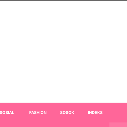
SOSIAL
FASHION
SOSOK
INDEKS