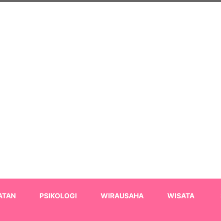
ATAN
PSIKOLOGI
WIRAUSAHA
WISATA