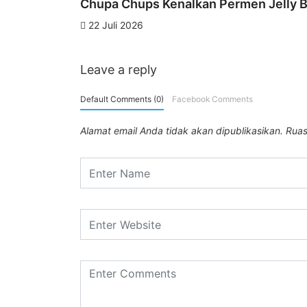
Chupa Chups Kenalkan Permen Jelly Ba
22 Juli 2026
Leave a reply
Default Comments (0)
Facebook Comments
Alamat email Anda tidak akan dipublikasikan.
Ruas