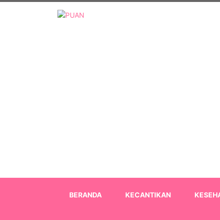
BERANDA
KECANTIKAN
KESEH