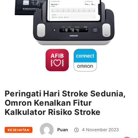
Peringati Hari Stroke Sedunia,
Omron Kenalkan Fitur
Kalkulator Risiko Stroke
Puan
4 November 2023
KESEHATAN