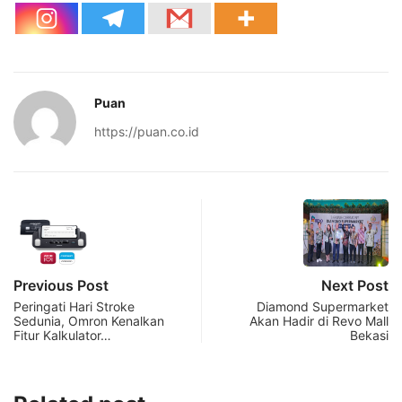
Puan
https://puan.co.id
Previous Post
Next Post
Peringati Hari Stroke
Diamond Supermarket
Sedunia, Omron Kenalkan
Akan Hadir di Revo Mall
Fitur Kalkulator…
Bekasi