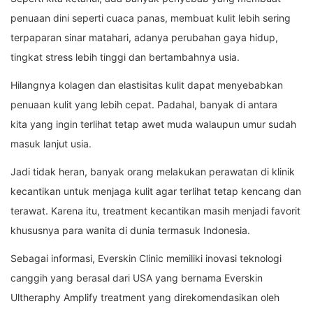
penuaan dini seperti cuaca panas, membuat kulit lebih sering
terpaparan sinar matahari, adanya perubahan gaya hidup,
tingkat stress lebih tinggi dan bertambahnya usia.
Hilangnya kolagen dan elastisitas kulit dapat menyebabkan
penuaan kulit yang lebih cepat. Padahal, banyak di antara
kita yang ingin terlihat tetap awet muda walaupun umur sudah
masuk lanjut usia.
Jadi tidak heran, banyak orang melakukan perawatan di klinik
kecantikan untuk menjaga kulit agar terlihat tetap kencang dan
terawat. Karena itu, treatment kecantikan masih menjadi favorit
khususnya para wanita di dunia termasuk Indonesia.
Sebagai informasi, Everskin Clinic memiliki inovasi teknologi
canggih yang berasal dari USA yang bernama Everskin
Ultheraphy Amplify treatment yang direkomendasikan oleh