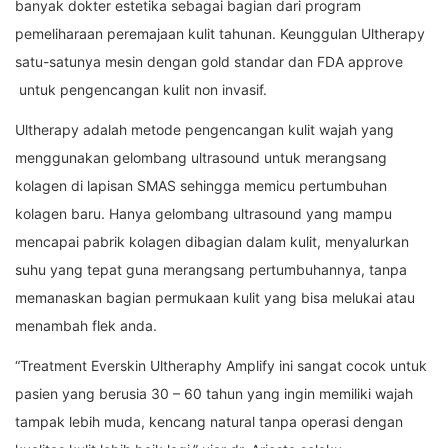
banyak dokter estetika sebagai bagian dari program
pemeliharaan peremajaan kulit tahunan. Keunggulan Ultherapy
satu-satunya mesin dengan gold standar dan FDA approve
untuk pengencangan kulit non invasif.
Ultherapy adalah metode pengencangan kulit wajah yang
menggunakan gelombang ultrasound untuk merangsang
kolagen di lapisan SMAS sehingga memicu pertumbuhan
kolagen baru. Hanya gelombang ultrasound yang mampu
mencapai pabrik kolagen dibagian dalam kulit, menyalurkan
suhu yang tepat guna merangsang pertumbuhannya, tanpa
memanaskan bagian permukaan kulit yang bisa melukai atau
menambah flek anda.
“Treatment Everskin Ultheraphy Amplify ini sangat cocok untuk
pasien yang berusia 30 – 60 tahun yang ingin memiliki wajah
tampak lebih muda, kencang natural tanpa operasi dengan