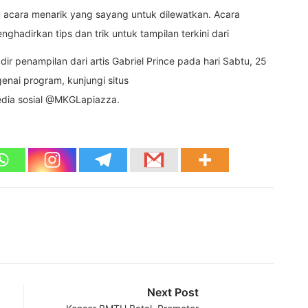
 acara menarik yang sayang untuk dilewatkan. Acara
adirkan tips dan trik untuk tampilan terkini dari
ir penampilan dari artis Gabriel Prince pada hari Sabtu, 25
enai program, kunjungi situs
edia sosial @MKGLapiazza.
Next Post