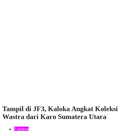
Tampil di JF3, Kaloka Angkat Koleksi
Wastra dari Karo Sumatera Utara
Fashion