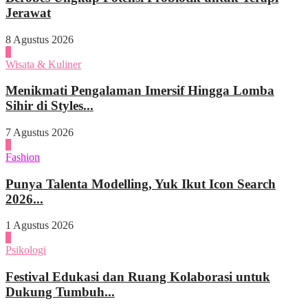
Jerawat
8 Agustus 2026
2
Wisata & Kuliner
Menikmati Pengalaman Imersif Hingga Lomba
Sihir di Styles...
7 Agustus 2026
3
Fashion
Punya Talenta Modelling, Yuk Ikut Icon Search
2026...
1 Agustus 2026
4
Psikologi
Festival Edukasi dan Ruang Kolaborasi untuk
Dukung Tumbuh...