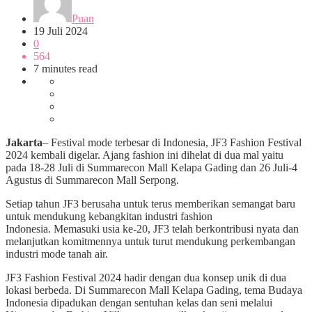
Puan
19 Juli 2024
0
564
7 minutes read
Jakarta
– Festival mode terbesar di Indonesia, JF3 Fashion Festival
2024 kembali digelar. Ajang fashion ini dihelat di dua mal yaitu
pada 18-28 Juli di Summarecon Mall Kelapa Gading dan 26 Juli-4
Agustus di Summarecon Mall Serpong.
Setiap tahun JF3 berusaha untuk terus memberikan semangat baru
untuk mendukung kebangkitan industri fashion
Indonesia. Memasuki usia ke-20, JF3 telah berkontribusi nyata dan
melanjutkan komitmennya untuk turut mendukung perkembangan
industri mode tanah air.
JF3 Fashion Festival 2024 hadir dengan dua konsep unik di dua
lokasi berbeda. Di Summarecon Mall Kelapa Gading, tema Budaya
Indonesia dipadukan dengan sentuhan kelas dan seni melalui