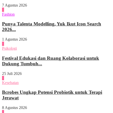
7 Agustus 2026
3
Fashion
Punya Talenta Modelling, Yuk Ikut Icon Search
2026...
1 Agustus 2026
4
Psikologi
Festival Edukasi dan Ruang Kolaborasi untuk
Dukung Tumbuh...
25 Juli 2026
1
Kesehatan
Bcrobes Ungkap Potensi Probiotik untuk Terapi
Jerawat
8 Agustus 2026
2