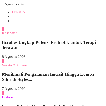
1 Agustus 2026
TERKINI
1
Kesehatan
Bcrobes Ungkap Potensi Probiotik untuk Terapi
Jerawat
8 Agustus 2026
2
Wisata & Kuliner
Menikmati Pengalaman Imersif Hingga Lomba
Sihir di Styles...
7 Agustus 2026
3
Fashion