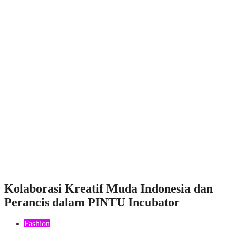
Kolaborasi Kreatif Muda Indonesia dan
Perancis dalam PINTU Incubator
Fashion