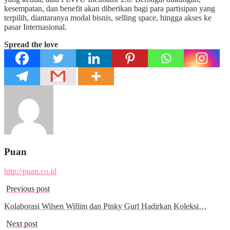
kesempatan, dan benefit akan diberikan bagi para partisipan yang
terpilih, diantaranya modal bisnis, selling space, hingga akses ke
pasar Internasional.
Spread the love
Puan
http://puan.co.id
Previous post
Kolaborasi Wilsen Willim dan Pinky Gurl Hadirkan Koleksi…
Next post