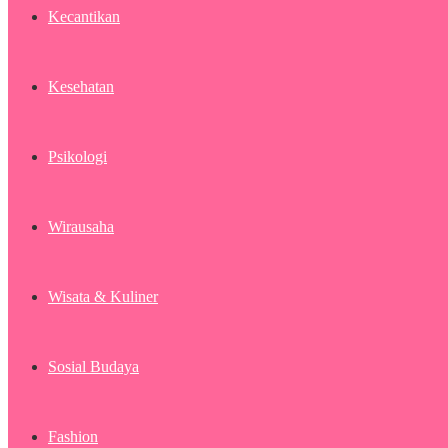
Kecantikan
Kesehatan
Psikologi
Wirausaha
Wisata & Kuliner
Sosial Budaya
Fashion