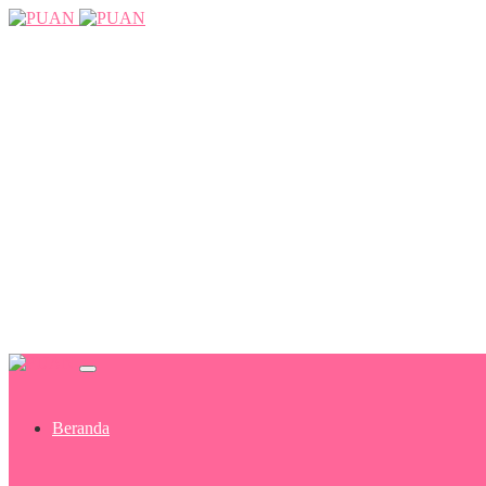
Beranda