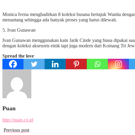
Monica Ivena menghadirkan 8 koleksi busana bertajuk Wanita dengan
menantang sehingga ada banyak proses yang harus dilewati.
5. Ivan Gunawan
Ivan Gunawan menggunakan kain Jarik Cinde yang biasa dipakai saat m
dengan koleksi aksesoris etnik tapi juga modern dari Komang Tri Jew
Spread the love
Puan
http://puan.co.id
Previous post