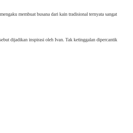
mengaku membuat busana dari kain tradisional ternyata sangat
ut dijadikan inspirasi oleh Ivan. Tak ketinggalan dipercantik