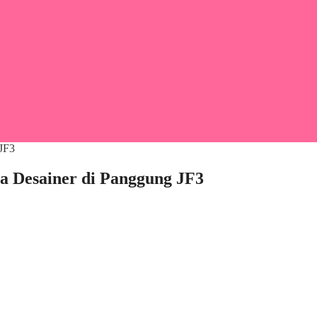
 Desainer di Panggung JF3