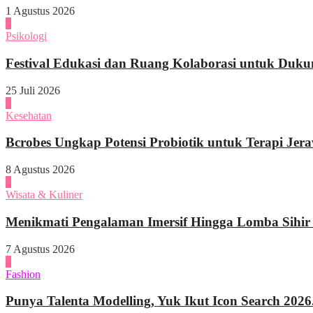
1 Agustus 2026
4
Psikologi
Festival Edukasi dan Ruang Kolaborasi untuk Duku
25 Juli 2026
1
Kesehatan
Bcrobes Ungkap Potensi Probiotik untuk Terapi Jer
8 Agustus 2026
2
Wisata & Kuliner
Menikmati Pengalaman Imersif Hingga Lomba Sihir di
7 Agustus 2026
3
Fashion
Punya Talenta Modelling, Yuk Ikut Icon Search 2026.