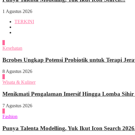
1 Agustus 2026
TERKINI
1
Kesehatan
Bcrobes Ungkap Potensi Probiotik untuk Terapi Jer
8 Agustus 2026
2
Wisata & Kuliner
Menikmati Pengalaman Imersif Hingga Lomba Sihir di
7 Agustus 2026
3
Fashion
Punya Talenta Modelling, Yuk Ikut Icon Search 2026.