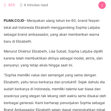
855
4 minutes read
PUAN.CO.ID
– Merayakan ulang tahun ke-60, brand fesyen
lokal asli Indonesia Elizabeth menggandeng Sophia Latjuba
sebagai brand ambassador, yang akan memberikan warna
baru di Elizabeth.
Menurut Direktur Elizabeth, Lisa Subali, Sophia Latjuba dipilih
karena telah membuktikan dirinya sebagai model, aktris, dan
penyanyi, yang tetap eksis hingga saat ini.
“Sophia memiliki value dan semangat yang sama dengan
Elizabeth, yaitu terus berkarya dan produktif. Sejak dahulu dia
sudah berkarya di Indonesia, memiliki talenta luar biasa dan
sosoknya yang elegan tak lekang oleh waktu serta disukai oleh
berbagai generasi. Kami berharap penunjukan Sophia sebagai
Brand Ambassador Elizabeth selain dapat meningkatkan minat