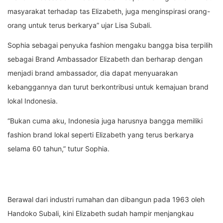
masyarakat terhadap tas Elizabeth, juga menginspirasi orang-
orang untuk terus berkarya” ujar Lisa Subali.
Sophia sebagai penyuka fashion mengaku bangga bisa terpilih
sebagai Brand Ambassador Elizabeth dan berharap dengan
menjadi brand ambassador, dia dapat menyuarakan
kebanggannya dan turut berkontribusi untuk kemajuan brand
lokal Indonesia.
“Bukan cuma aku, Indonesia juga harusnya bangga memiliki
fashion brand lokal seperti Elizabeth yang terus berkarya
selama 60 tahun,” tutur Sophia.
Berawal dari industri rumahan dan dibangun pada 1963 oleh
Handoko Subali, kini Elizabeth sudah hampir menjangkau