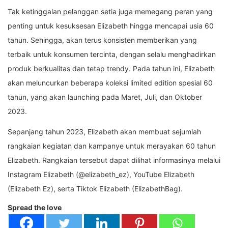
Tak ketinggalan pelanggan setia juga memegang peran yang
penting untuk kesuksesan Elizabeth hingga mencapai usia 60
tahun. Sehingga, akan terus konsisten memberikan yang
terbaik untuk konsumen tercinta, dengan selalu menghadirkan
produk berkualitas dan tetap trendy. Pada tahun ini, Elizabeth
akan meluncurkan beberapa koleksi limited edition spesial 60
tahun, yang akan launching pada Maret, Juli, dan Oktober
2023.
Sepanjang tahun 2023, Elizabeth akan membuat sejumlah
rangkaian kegiatan dan kampanye untuk merayakan 60 tahun
Elizabeth. Rangkaian tersebut dapat dilihat informasinya melalui
Instagram Elizabeth (@elizabeth_ez), YouTube Elizabeth
(Elizabeth Ez), serta Tiktok Elizabeth (ElizabethBag).
Spread the love