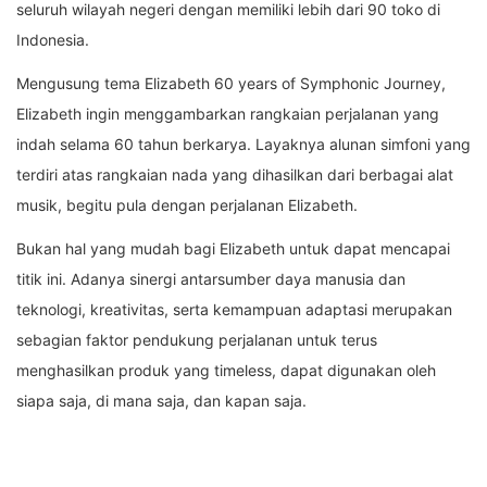
seluruh wilayah negeri dengan memiliki lebih dari 90 toko di
Indonesia.
Mengusung tema Elizabeth 60 years of Symphonic Journey,
Elizabeth ingin menggambarkan rangkaian perjalanan yang
indah selama 60 tahun berkarya. Layaknya alunan simfoni yang
terdiri atas rangkaian nada yang dihasilkan dari berbagai alat
musik, begitu pula dengan perjalanan Elizabeth.
Bukan hal yang mudah bagi Elizabeth untuk dapat mencapai
titik ini. Adanya sinergi antarsumber daya manusia dan
teknologi, kreativitas, serta kemampuan adaptasi merupakan
sebagian faktor pendukung perjalanan untuk terus
menghasilkan produk yang timeless, dapat digunakan oleh
siapa saja, di mana saja, dan kapan saja.