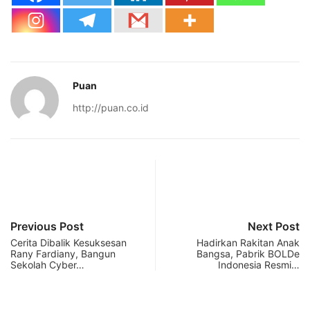
Puan
http://puan.co.id
Previous Post
Next Post
Cerita Dibalik Kesuksesan
Hadirkan Rakitan Anak
Rany Fardiany, Bangun
Bangsa, Pabrik BOLDe
Sekolah Cyber…
Indonesia Resmi…