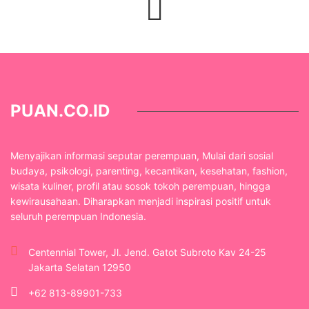
PUAN.CO.ID
Menyajikan informasi seputar perempuan, Mulai dari sosial
budaya, psikologi, parenting, kecantikan, kesehatan, fashion,
wisata kuliner, profil atau sosok tokoh perempuan, hingga
kewirausahaan. Diharapkan menjadi inspirasi positif untuk
seluruh perempuan Indonesia.
Centennial Tower, Jl. Jend. Gatot Subroto Kav 24-25
Jakarta Selatan 12950
+62 813-89901-733