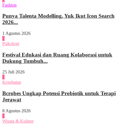
Fashion
Punya Talenta Modelling, Yuk Ikut Icon Search
2026...
1 Agustus 2026
4
Psikologi
Festival Edukasi dan Ruang Kolaborasi untuk
Dukung Tumbuh...
25 Juli 2026
1
Kesehatan
Bcrobes Ungkap Potensi Probiotik untuk Terapi
Jerawat
8 Agustus 2026
2
Wisata & Kuliner