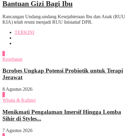
Bantuan Gizi Bagi Ibu
Rancangan Undang-undang Kesejahteraan Ibu dan Anak (RUU
KIA) telah resmi menjadi RUU Inisiatiaf DPR.
TERKINI
1
Kesehatan
Bcrobes Ungkap Potensi Probiotik untuk Terapi
Jerawat
8 Agustus 2026
2
Wisata & Kuliner
Menikmati Pengalaman Imersif Hingga Lomba
Sihir di Styles...
7 Agustus 2026
3