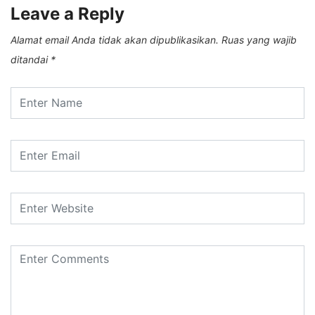
Leave a Reply
Alamat email Anda tidak akan dipublikasikan.
Ruas yang wajib
ditandai
*