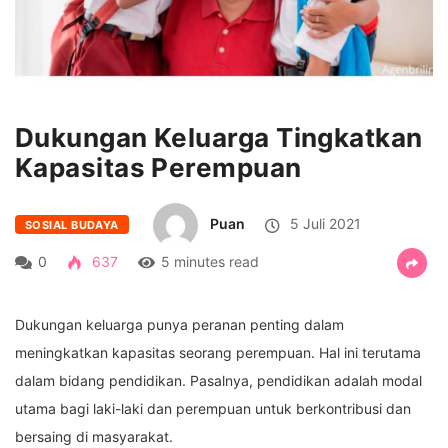
Dukungan Keluarga Tingkatkan
Kapasitas Perempuan
Puan
5 Juli 2021
SOSIAL BUDAYA
0
637
5 minutes read
Dukungan keluarga punya peranan penting dalam
meningkatkan kapasitas seorang perempuan. Hal ini terutama
dalam bidang pendidikan. Pasalnya, pendidikan adalah modal
utama bagi laki-laki dan perempuan untuk berkontribusi dan
bersaing di masyarakat.