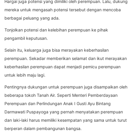
Hargai juga potensi yang dimiliki oleh perempuan. Lalu, dukung
mereka untuk mengasah potensi tersebut dengan mencoba
berbagai peluang yang ada.
Tonjolkan potensi dan kelebihan perempuan ke pihak
pengambil keputusan.
Selain itu, keluarga juga bisa merayakan keberhasilan
perempuan. Sekadar memberikan selamat dan ikut merayakan
keberhasilan perempuan dapat menjadi pemicu perempuan
untuk lebih maju lagi.
Pentingnya dukungan untuk perempuan juga disampaikan oleh
beberapa tokoh Tanah Air. Seperti Menteri Pemberdayaan
Perempuan dan Perlindungan Anak I Gusti Ayu Bintang
Darmawati Puspayoga yang pernah menyatakan perempuan
dan laki-laki harus memiliki kesempatan yang sama untuk turut
berperan dalam pembangunan bangsa.