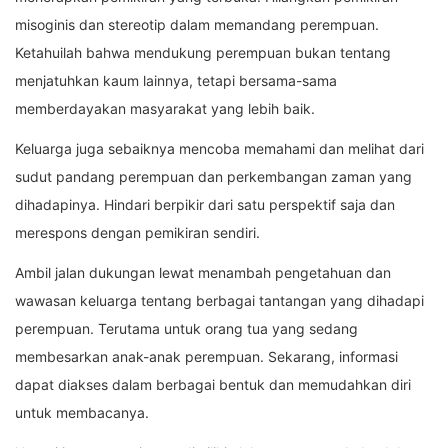
misoginis dan stereotip dalam memandang perempuan.
Ketahuilah bahwa mendukung perempuan bukan tentang
menjatuhkan kaum lainnya, tetapi bersama-sama
memberdayakan masyarakat yang lebih baik.
Keluarga juga sebaiknya mencoba memahami dan melihat dari
sudut pandang perempuan dan perkembangan zaman yang
dihadapinya. Hindari berpikir dari satu perspektif saja dan
merespons dengan pemikiran sendiri.
Ambil jalan dukungan lewat menambah pengetahuan dan
wawasan keluarga tentang berbagai tantangan yang dihadapi
perempuan. Terutama untuk orang tua yang sedang
membesarkan anak-anak perempuan. Sekarang, informasi
dapat diakses dalam berbagai bentuk dan memudahkan diri
untuk membacanya.