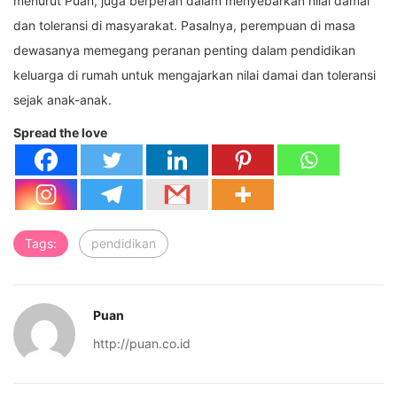
menurut Puan, juga berperan dalam menyebarkan nilai damai
dan toleransi di masyarakat. Pasalnya, perempuan di masa
dewasanya memegang peranan penting dalam pendidikan
keluarga di rumah untuk mengajarkan nilai damai dan toleransi
sejak anak-anak.
Spread the love
Tags:
pendidikan
Puan
http://puan.co.id