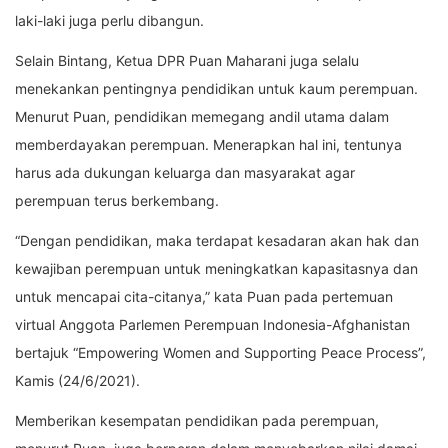
laki-laki juga perlu dibangun.
Selain Bintang, Ketua DPR Puan Maharani juga selalu
menekankan pentingnya pendidikan untuk kaum perempuan.
Menurut Puan, pendidikan memegang andil utama dalam
memberdayakan perempuan. Menerapkan hal ini, tentunya
harus ada dukungan keluarga dan masyarakat agar
perempuan terus berkembang.
“Dengan pendidikan, maka terdapat kesadaran akan hak dan
kewajiban perempuan untuk meningkatkan kapasitasnya dan
untuk mencapai cita-citanya,” kata Puan pada pertemuan
virtual Anggota Parlemen Perempuan Indonesia-Afghanistan
bertajuk “Empowering Women and Supporting Peace Process”,
Kamis (24/6/2021).
Memberikan kesempatan pendidikan pada perempuan,