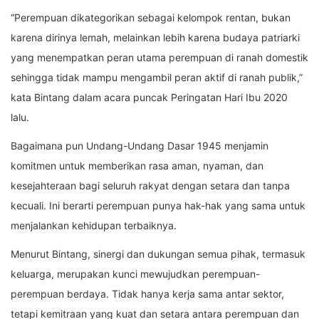
“Perempuan dikategorikan sebagai kelompok rentan, bukan
karena dirinya lemah, melainkan lebih karena budaya patriarki
yang menempatkan peran utama perempuan di ranah domestik
sehingga tidak mampu mengambil peran aktif di ranah publik,”
kata Bintang dalam acara puncak Peringatan Hari Ibu 2020
lalu.
Bagaimana pun Undang-Undang Dasar 1945 menjamin
komitmen untuk memberikan rasa aman, nyaman, dan
kesejahteraan bagi seluruh rakyat dengan setara dan tanpa
kecuali. Ini berarti perempuan punya hak-hak yang sama untuk
menjalankan kehidupan terbaiknya.
Menurut Bintang, sinergi dan dukungan semua pihak, termasuk
keluarga, merupakan kunci mewujudkan perempuan-
perempuan berdaya. Tidak hanya kerja sama antar sektor,
tetapi kemitraan yang kuat dan setara antara perempuan dan