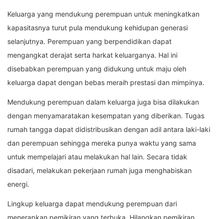
Keluarga yang mendukung perempuan untuk meningkatkan
kapasitasnya turut pula mendukung kehidupan generasi
selanjutnya. Perempuan yang berpendidikan dapat
mengangkat derajat serta harkat keluarganya. Hal ini
disebabkan perempuan yang didukung untuk maju oleh
keluarga dapat dengan bebas meraih prestasi dan mimpinya.
Mendukung perempuan dalam keluarga juga bisa dilakukan
dengan menyamaratakan kesempatan yang diberikan. Tugas
rumah tangga dapat didistribusikan dengan adil antara laki-laki
dan perempuan sehingga mereka punya waktu yang sama
untuk mempelajari atau melakukan hal lain. Secara tidak
disadari, melakukan pekerjaan rumah juga menghabiskan
energi.
Lingkup keluarga dapat mendukung perempuan dari
menerapkan pemikiran yang terbuka. Hilangkan pemikiran